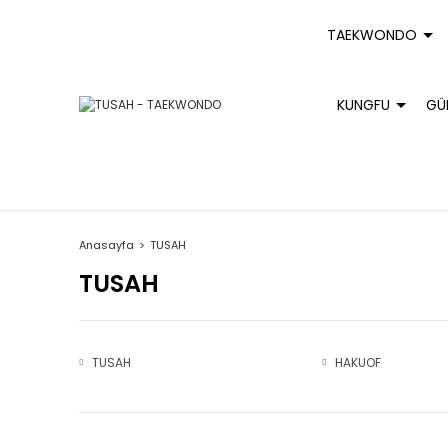
TAEKWONDO
KUNGFU
GÜ
Anasayfa
TUSAH
TUSAH
TUSAH
HAKUOF