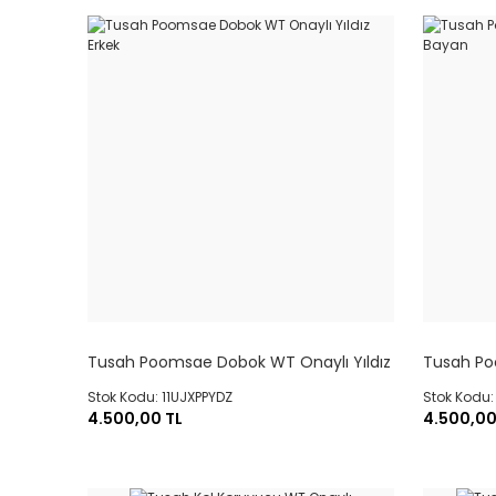
Tusah Poomsae Dobok WT Onaylı Yıldız
Tusah Po
Erkek
Bayan
Stok Kodu: 11UJXPPYDZ
Stok Kodu
4.500,00 TL
4.500,00