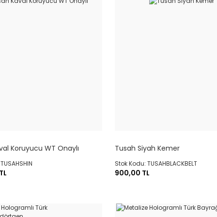
val Koruyucu WT Onaylı
Tusah Siyah Kemer
: TUSAHSHIN
Stok Kodu: TUSAHBLACKBELT
TL
900,00 TL