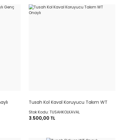
aylı
Tusah Kol Kaval Koruyucu Takım WT
Onaylı
Stok Kodu: TUSAHKOLKAVAL
3.500,00 TL