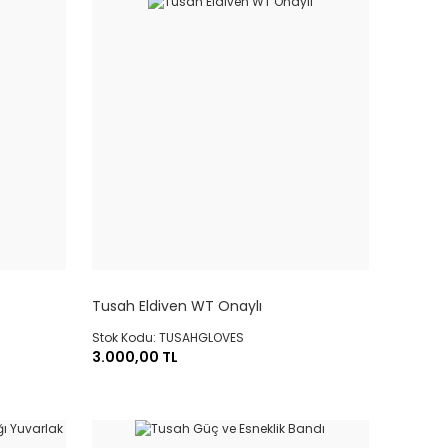
Tusah Eldiven WT Onaylı
Stok Kodu: TUSAHGLOVES
3.000,00 TL