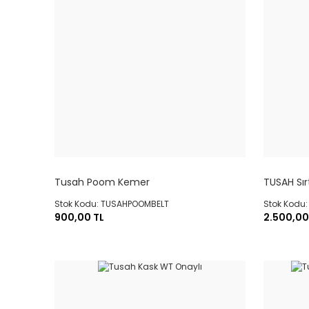
Tusah Poom Kemer
TUSAH Sır
Stok Kodu: TUSAHPOOMBELT
Stok Kodu
900,00 TL
2.500,00