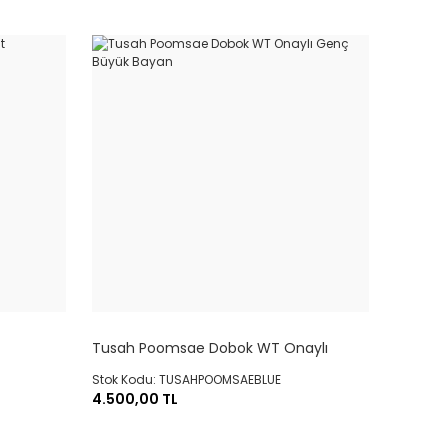
Tusah Poomsae Dobok WT Onaylı
Genç Büyük Bayan
Stok Kodu: TUSAHPOOMSAEBLUE
4.500,00 TL