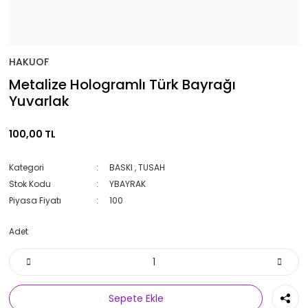
HAKUOF
Metalize Hologramlı Türk Bayrağı
Yuvarlak
100,00 TL
Kategori
BASKI
,
TUSAH
Stok Kodu
YBAYRAK
Piyasa Fiyatı
100
Adet
Sepete Ekle