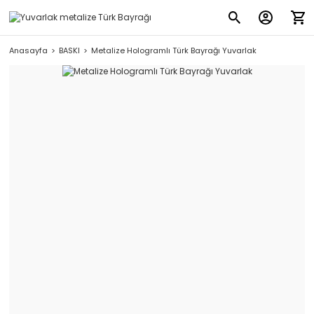
Anasayfa
BASKI
Metalize Hologramlı Türk Bayrağı Yuvarlak