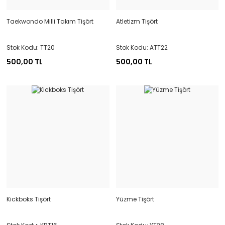
Taekwondo Milli Takım Tişört
Atletizm Tişört
Stok Kodu: TT20
Stok Kodu: ATT22
500,00 TL
500,00 TL
Kickboks Tişört
Yüzme Tişört