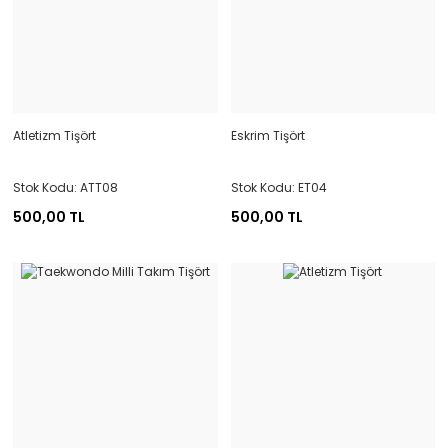
Atletizm Tişört
Eskrim Tişört
Stok Kodu: ATT08
Stok Kodu: ET04
500,00 TL
500,00 TL