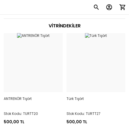
VİTRİNDEKİLER
ANTRENÖR Tişört
Türk Tişört
Stok Kodu: TURTT20
Stok Kodu: TURTT27
500,00 TL
500,00 TL