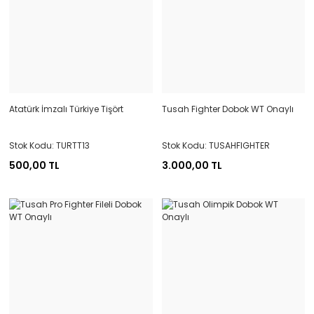
Atatürk İmzalı Türkiye Tişört
Tusah Fighter Dobok WT Onaylı
Stok Kodu: TURTT13
Stok Kodu: TUSAHFIGHTER
500,00 TL
3.000,00 TL