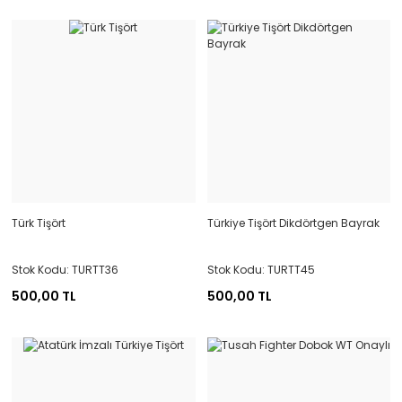
Türk Tişört
Türkiye Tişört Dikdörtgen Bayrak
Stok Kodu: TURTT36
Stok Kodu: TURTT45
500,00 TL
500,00 TL