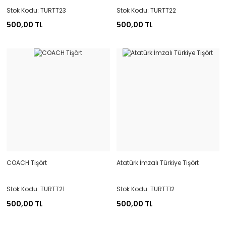
Stok Kodu: TURTT23
Stok Kodu: TURTT22
500,00 TL
500,00 TL
COACH Tişört
Atatürk İmzalı Türkiye Tişört
Stok Kodu: TURTT21
Stok Kodu: TURTT12
500,00 TL
500,00 TL