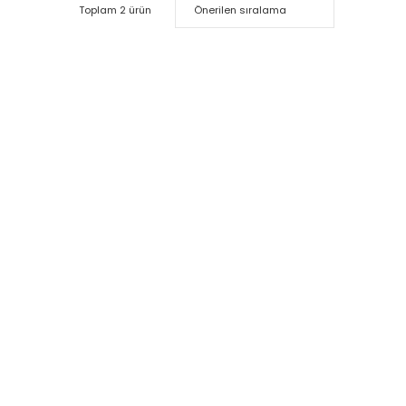
Toplam 2 ürün