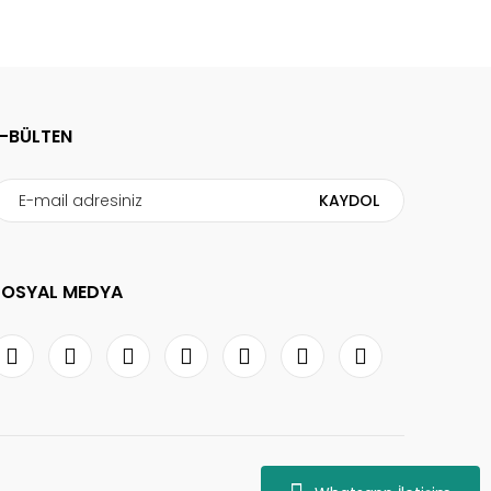
E-BÜLTEN
KAYDOL
SOSYAL MEDYA