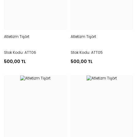
Atletizm Tişört
Atletizm Tişört
Stok Kodu: ATT06
Stok Kodu: ATT05
500,00 TL
500,00 TL