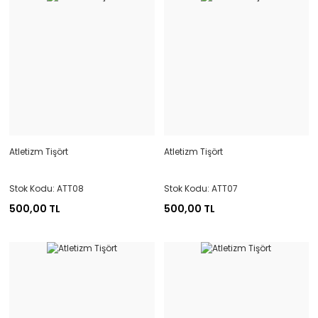
Atletizm Tişört
Atletizm Tişört
Stok Kodu: ATT08
Stok Kodu: ATT07
500,00 TL
500,00 TL