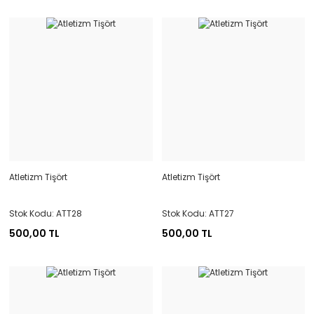
Atletizm Tişört
Atletizm Tişört
Stok Kodu: ATT28
Stok Kodu: ATT27
500,00 TL
500,00 TL