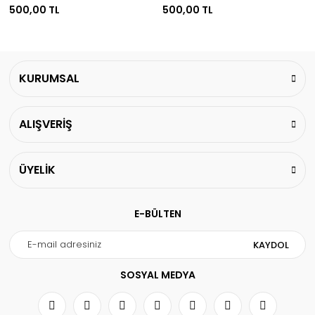
500,00 TL
500,00 TL
KURUMSAL
ALIŞVERİŞ
ÜYELİK
E-BÜLTEN
KAYDOL
SOSYAL MEDYA