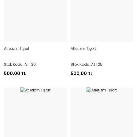
Atletizm Tişört
Atletizm Tişört
Stok Kodu: ATT26
Stok Kodu: ATT25
500,00 TL
500,00 TL