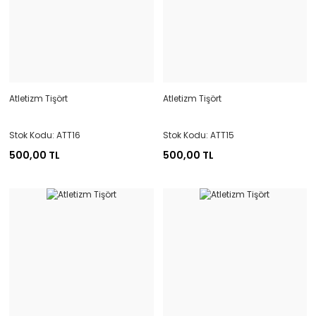
Atletizm Tişört
Atletizm Tişört
Stok Kodu: ATT16
Stok Kodu: ATT15
500,00 TL
500,00 TL