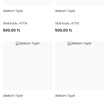
Atletizm Tişört
Atletizm Tişört
Stok Kodu: ATT14
Stok Kodu: ATT13
500,00 TL
500,00 TL
Atletizm Tişört
Atletizm Tişört