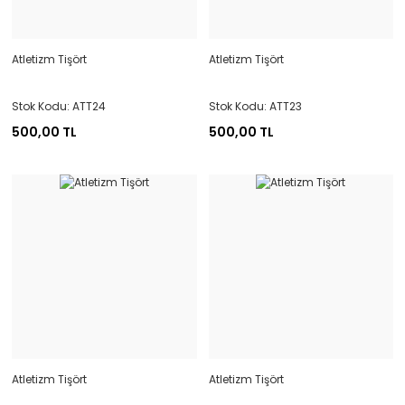
Atletizm Tişört
Atletizm Tişört
Stok Kodu: ATT24
Stok Kodu: ATT23
500,00 TL
500,00 TL
Atletizm Tişört
Atletizm Tişört