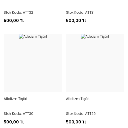
Stok Kodu: ATT32
Stok Kodu: ATT31
500,00 TL
500,00 TL
Atletizm Tişört
Atletizm Tişört
Stok Kodu: ATT30
Stok Kodu: ATT29
500,00 TL
500,00 TL