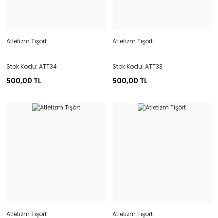
Atletizm Tişört
Atletizm Tişört
Stok Kodu: ATT34
Stok Kodu: ATT33
500,00 TL
500,00 TL
Atletizm Tişört
Atletizm Tişört