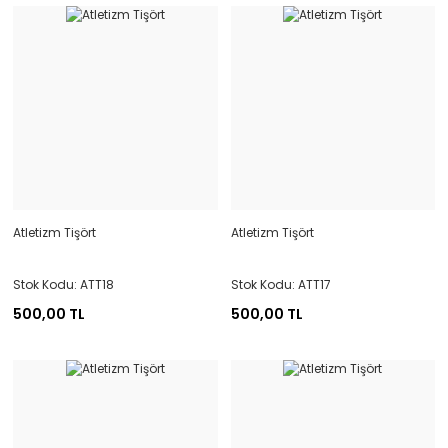
Atletizm Tişört
Atletizm Tişört
Stok Kodu: ATT18
Stok Kodu: ATT17
500,00 TL
500,00 TL