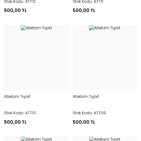
Stok Kodu: ATT12
Stok Kodu: ATT11
500,00 TL
500,00 TL
Atletizm Tişört
Atletizm Tişört
Stok Kodu: ATT10
Stok Kodu: ATT09
500,00 TL
500,00 TL