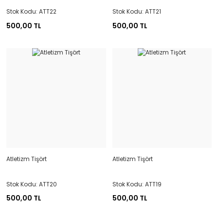
Stok Kodu: ATT22
Stok Kodu: ATT21
500,00 TL
500,00 TL
Atletizm Tişört
Atletizm Tişört
Stok Kodu: ATT20
Stok Kodu: ATT19
500,00 TL
500,00 TL