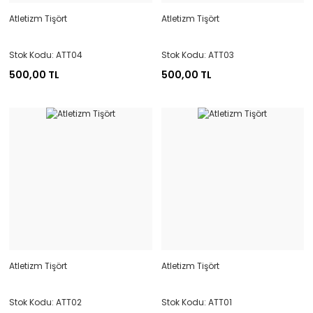
Atletizm Tişört
Atletizm Tişört
Stok Kodu: ATT04
Stok Kodu: ATT03
500,00 TL
500,00 TL
Atletizm Tişört
Atletizm Tişört
Stok Kodu: ATT02
Stok Kodu: ATT01