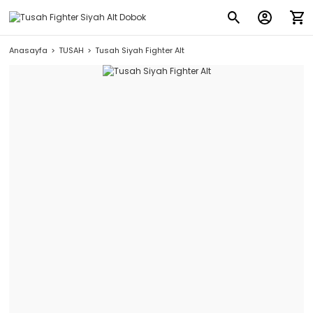
Anasayfa
TUSAH
Tusah Siyah Fighter Alt