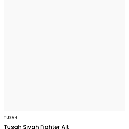
TUSAH
Tusah Siyah Fighter Alt