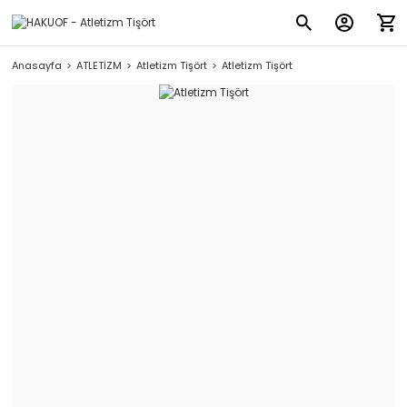
Anasayfa
ATLETİZM
Atletizm Tişört
Atletizm Tişört