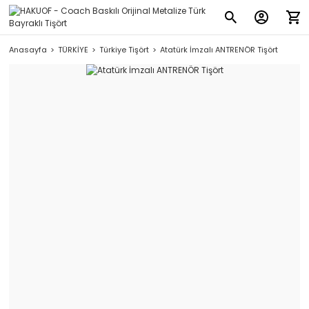
Anasayfa
TÜRKİYE
Türkiye Tişört
Atatürk İmzalı ANTRENÖR Tişört