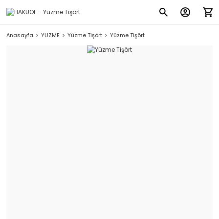
Anasayfa
YÜZME
Yüzme Tişört
Yüzme Tişört