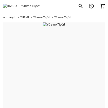
Anasayfa
YÜZME
Yüzme Tişört
Yüzme Tişört