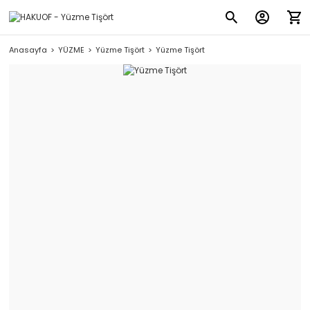
Anasayfa
YÜZME
Yüzme Tişört
Yüzme Tişört