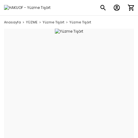
Anasayfa
YÜZME
Yüzme Tişört
Yüzme Tişört