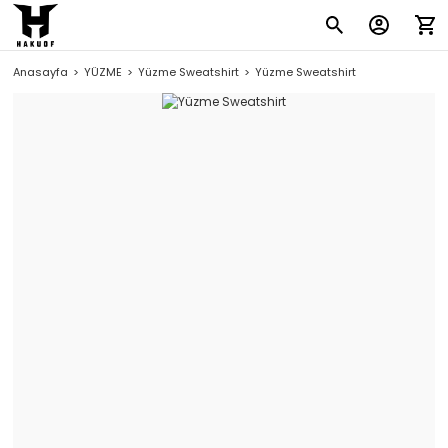
Anasayfa
YÜZME
Yüzme Sweatshirt
Yüzme Sweatshirt