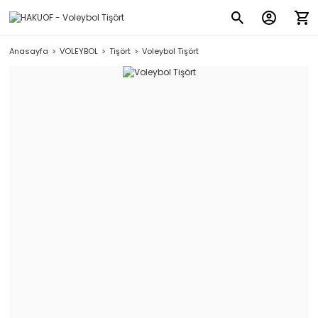
Anasayfa
VOLEYBOL
Tişört
Voleybol Tişört