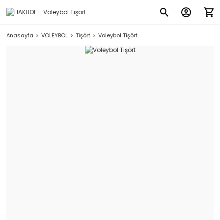
Anasayfa
VOLEYBOL
Tişört
Voleybol Tişört