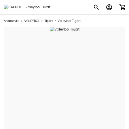
Anasayfa
VOLEYBOL
Tişört
Voleybol Tişört