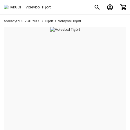
Anasayfa
VOLEYBOL
Tişört
Voleybol Tişört