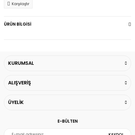
Karşılaştır
ÜRÜN BİLGİSİ
KURUMSAL
ALIŞVERİŞ
ÜYELİK
E-BÜLTEN
KAYDOL