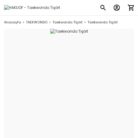
Anasayfa
TAEKWONDO
Taekwondo Tişört
Taekwondo Tişört