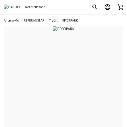
Anasayfa
REFERANSLAR
Tişört
SPORPARK