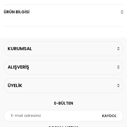
ÜRÜN BİLGİSİ
KURUMSAL
ALIŞVERİŞ
ÜYELİK
E-BÜLTEN
KAYDOL