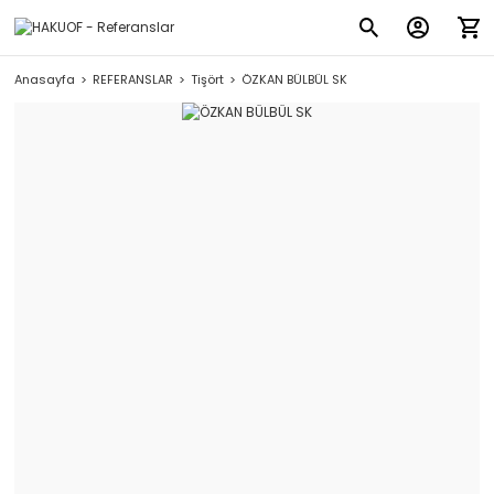
Anasayfa
REFERANSLAR
Tişört
ÖZKAN BÜLBÜL SK