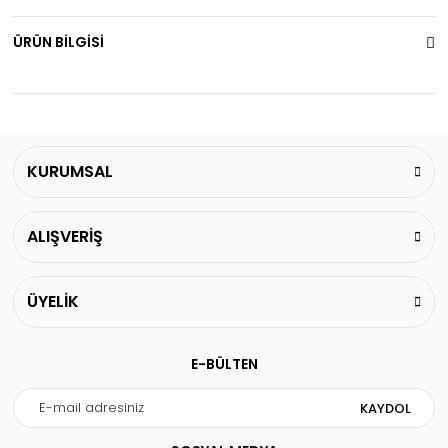
ÜRÜN BİLGİSİ
KURUMSAL
ALIŞVERİŞ
ÜYELİK
E-BÜLTEN
KAYDOL