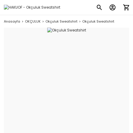
Anasayfa
OKÇULUK
Okçuluk Sweatshirt
Okçuluk Sweatshirt