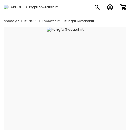
Anasayfa
KUNGFU
Sweatshirt
Kungfu Sweatshirt