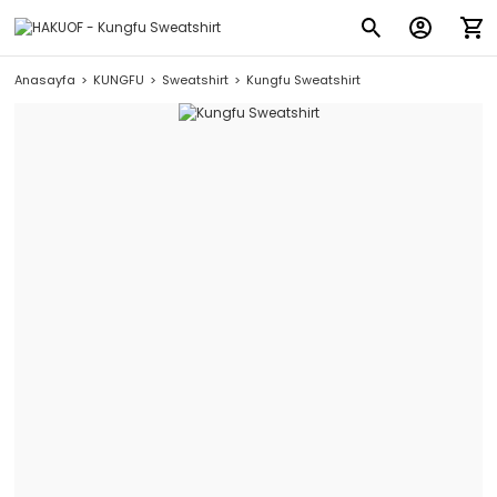
Anasayfa
KUNGFU
Sweatshirt
Kungfu Sweatshirt