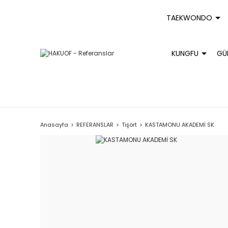
TAEKWONDO
KUNGFU
GÜ
Anasayfa
REFERANSLAR
Tişört
KASTAMONU AKADEMİ SK