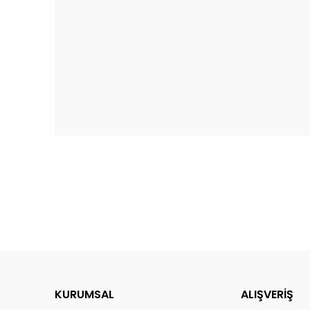
KURUMSAL
ALIŞVERİŞ