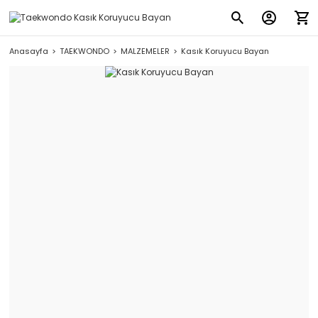
Anasayfa
TAEKWONDO
MALZEMELER
Kasık Koruyucu Bayan