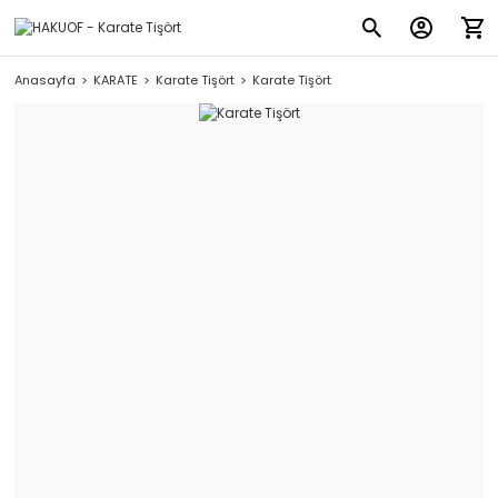
Anasayfa
KARATE
Karate Tişört
Karate Tişört