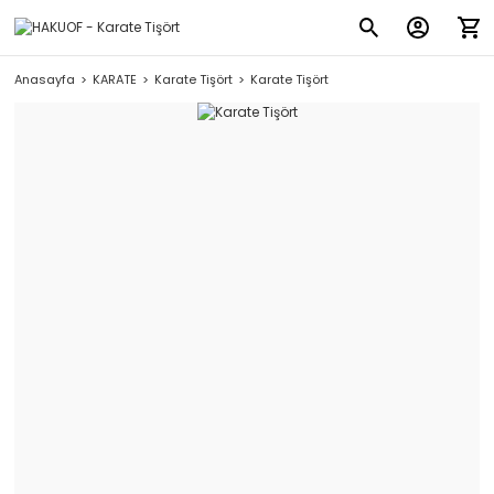
Anasayfa
KARATE
Karate Tişört
Karate Tişört