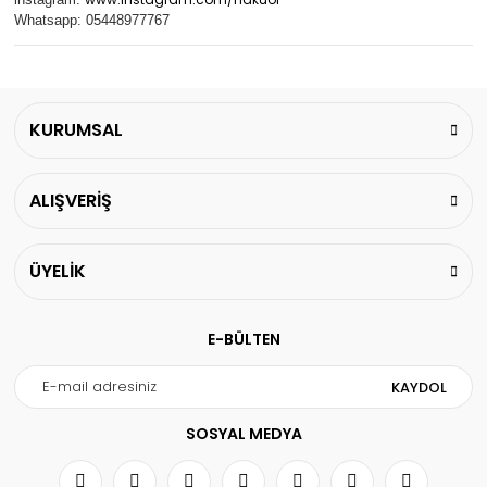
Whatsapp: 05448977767
KURUMSAL
ALIŞVERİŞ
ÜYELİK
E-BÜLTEN
KAYDOL
SOSYAL MEDYA