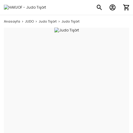
Anasayfa
JUDO
Judo Tişört
Judo Tişört