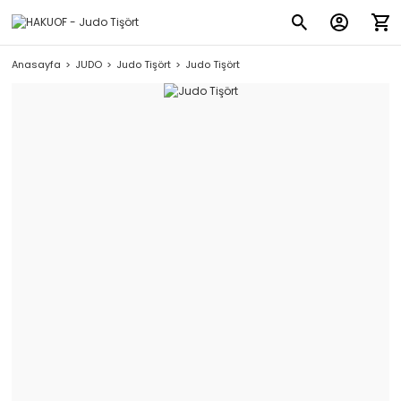
Anasayfa
JUDO
Judo Tişört
Judo Tişört