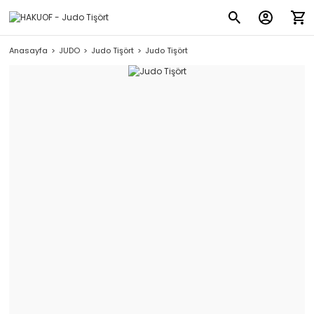
Anasayfa
JUDO
Judo Tişört
Judo Tişört