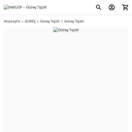
Anasayfa
GÜREŞ
Güreş Tişört
Güreş Tişört