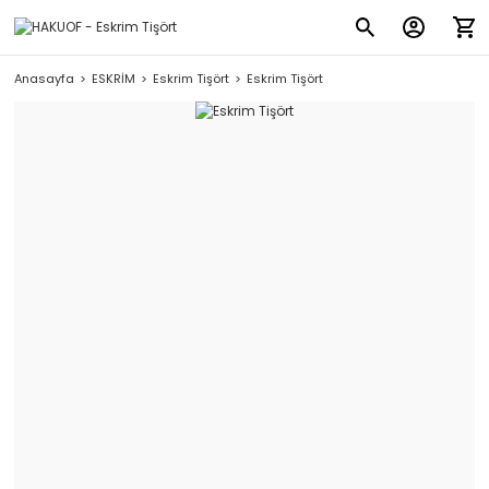
Anasayfa
ESKRİM
Eskrim Tişört
Eskrim Tişört