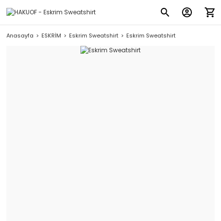
Anasayfa
ESKRİM
Eskrim Sweatshirt
Eskrim Sweatshirt