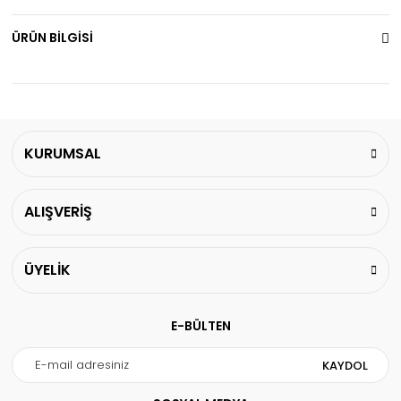
ÜRÜN BİLGİSİ
KURUMSAL
ALIŞVERİŞ
ÜYELİK
E-BÜLTEN
KAYDOL