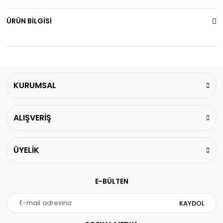
ÜRÜN BİLGİSİ
KURUMSAL
ALIŞVERİŞ
ÜYELİK
E-BÜLTEN
KAYDOL