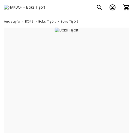
Anasayfa
BOKS
Boks Tişört
Boks Tişört