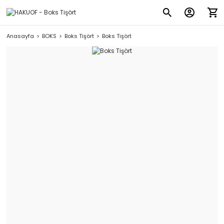
Anasayfa
BOKS
Boks Tişört
Boks Tişört