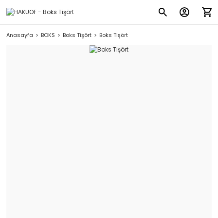
Anasayfa
BOKS
Boks Tişört
Boks Tişört