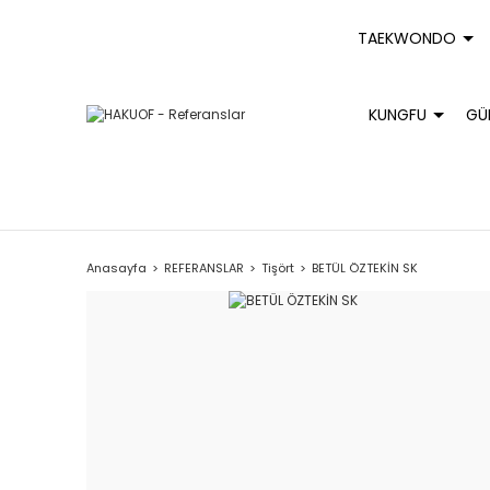
TAEKWONDO
KUNGFU
GÜ
Anasayfa
REFERANSLAR
Tişört
BETÜL ÖZTEKİN SK