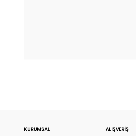
KURUMSAL
ALIŞVERİŞ