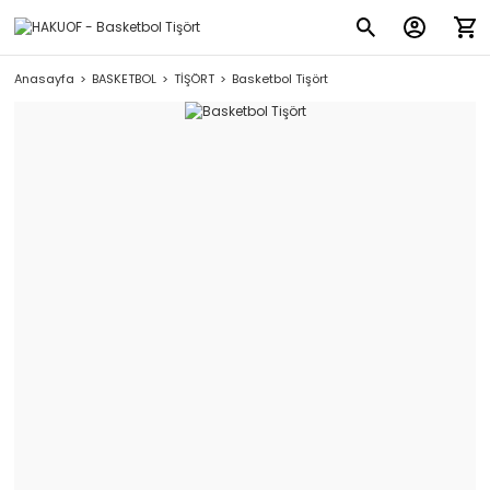
Anasayfa
BASKETBOL
TİŞÖRT
Basketbol Tişört