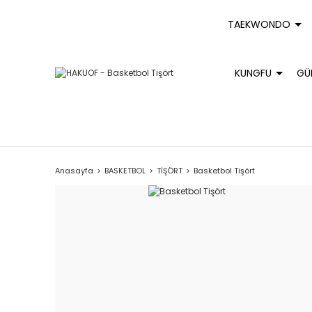
TAEKWONDO
KUNGFU
GÜ
Anasayfa
BASKETBOL
TİŞÖRT
Basketbol Tişört