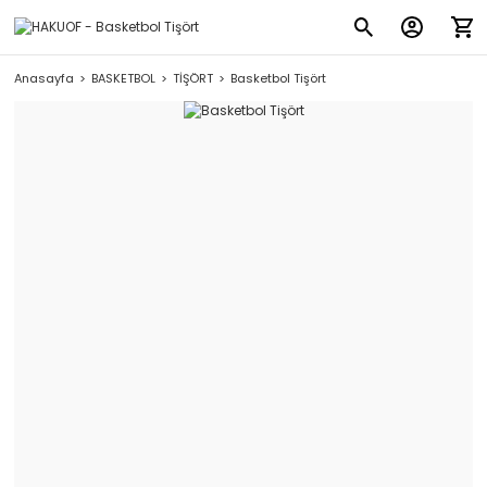
Anasayfa
BASKETBOL
TİŞÖRT
Basketbol Tişört