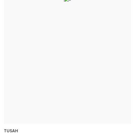
TUSAH