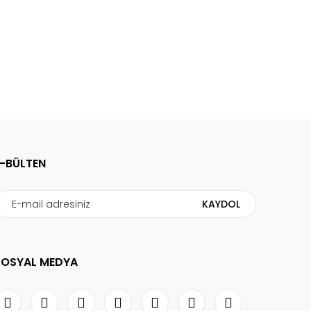
E-BÜLTEN
KAYDOL
SOSYAL MEDYA