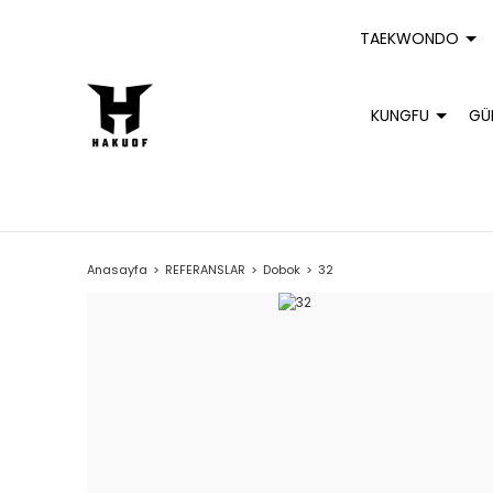
TAEKWONDO
KUNGFU
GÜ
Anasayfa
REFERANSLAR
Dobok
32