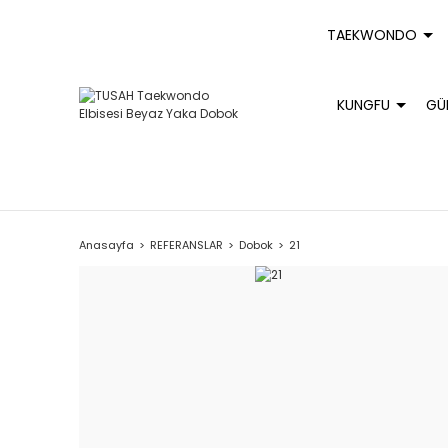
TAEKWONDO
KUNGFU
GÜ
Anasayfa
REFERANSLAR
Dobok
21