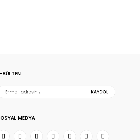
E-BÜLTEN
KAYDOL
SOSYAL MEDYA